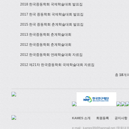
2018 한국중동학회 국제학술대회 발표집
2017 한국 중동학회 국제학술대회 발표집
2015 한국 중동학회 춘계학술대회 발표집
2013 한국중동학회 춘계학술대회
2012 한국중동학회 춘계학술대회
2012 한국중동학회 연례학술대회 자료집
2012 제21차 한국중동학회 국제학술대회 자료집
총
18
개
KAMES 소개
회원등록
공지사항
e-mail : kames99@hanmail.net (학회