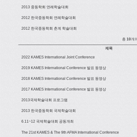
2013 중동학회 연례학술대회
2012 한국중동학회 연례학술대회
2012 한국중동학회 춘계 학술대회
총
10
개
제목
2022 KAMES International Joint Conference
2019 KAMES International Conference 발표 동영상
2018 KAMES International Conference 발표 동영상
2017 KAMES International Conference 발표 동영상
2013국제학술대회 프로그램
2013 한국중동학회 국제학술대회
6.11~12 국제학술대회 공동개최
The 21st KAMES & The 9th AFMA International Conference