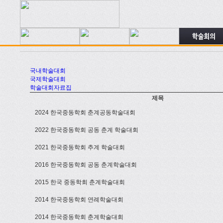
국내학술대회
국제학술대회
학술대회자료집
제목
2024 한국중동학회 춘계공동학술대회
2022 한국중동학회 공동 춘계 학술대회
2021 한국중동학회 추계 학술대회
2016 한국중동학회 공동 춘계학술대회
2015 한국 중동학회 춘계학술대회
2014 한국중동학회 연례학술대회
2014 한국중동학회 춘계학술대회