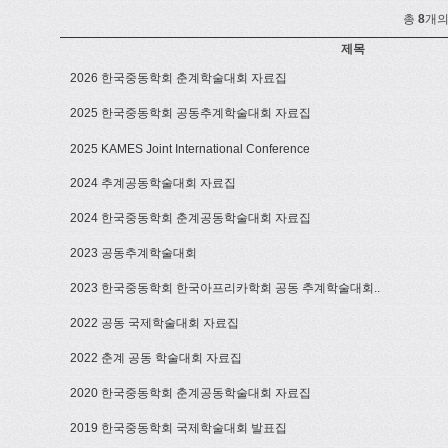
총
8
개의
제목
2026 한국중동학회 춘계학술대회 자료집
2025 한국중동학회 공동추계학술대회 자료집
2025 KAMES Joint International Conference
2024 추계공동학술대회 자료집
2024 한국중동학회 춘계공동학술대회 자료집
2023 공동추계학술대회
2023 한국중동학회 한국아프리카학회 공동 추계학술대회..
2022 공동 국제학술대회 자료집
2022 춘계 공동 학술대회 자료집
2020 한국중동학회 춘계공동학술대회 자료집
2019 한국중동학회 국제학술대회 발표집